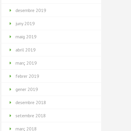
desembre 2019
juny 2019
maig 2019
abril 2019
març 2019
febrer 2019
gener 2019
desembre 2018
setembre 2018
març 2018