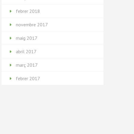
febrer 2018
novembre 2017
maig 2017
abril 2017
març 2017
febrer 2017