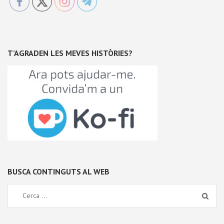
T’AGRADEN LES MEVES HISTÒRIES?
BUSCA CONTINGUTS AL WEB