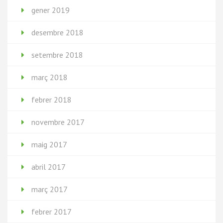
gener 2019
desembre 2018
setembre 2018
març 2018
febrer 2018
novembre 2017
maig 2017
abril 2017
març 2017
febrer 2017