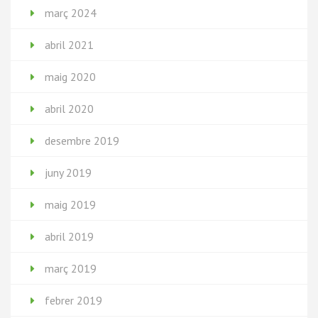
març 2024
abril 2021
maig 2020
abril 2020
desembre 2019
juny 2019
maig 2019
abril 2019
març 2019
febrer 2019