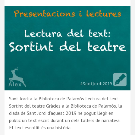
Sant Jordi a la Biblioteca de Palamós Lectura del text:
Sortint del teatre Gràcies a la Biblioteca de Palamós, la
diada de Sant Jordi d’aquest 2019 he pogut llegir en
públic un text escrit durant un dels tallers de narrativa.
El text escollit és una història …