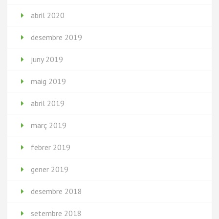
abril 2020
desembre 2019
juny 2019
maig 2019
abril 2019
març 2019
febrer 2019
gener 2019
desembre 2018
setembre 2018