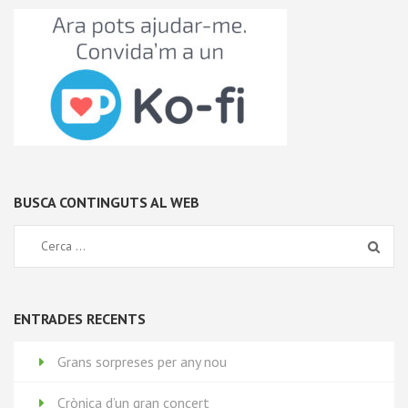
BUSCA CONTINGUTS AL WEB
ENTRADES RECENTS
Grans sorpreses per any nou
Crònica d’un gran concert