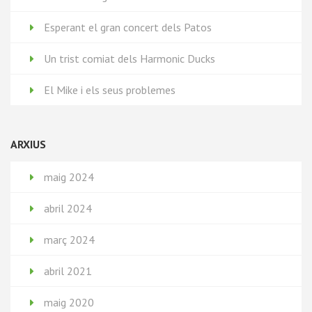
Esperant el gran concert dels Patos
Un trist comiat dels Harmonic Ducks
El Mike i els seus problemes
ARXIUS
maig 2024
abril 2024
març 2024
abril 2021
maig 2020