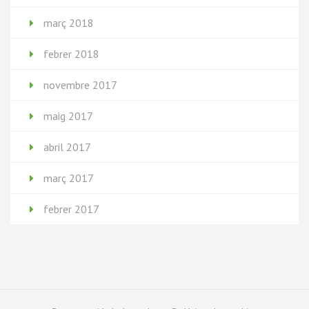
març 2018
febrer 2018
novembre 2017
maig 2017
abril 2017
març 2017
febrer 2017