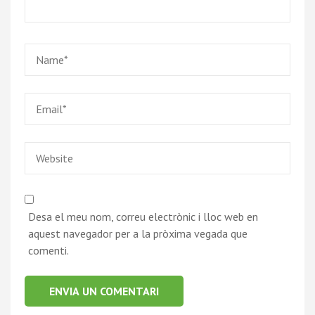
Desa el meu nom, correu electrònic i lloc web en
aquest navegador per a la pròxima vegada que
comenti.