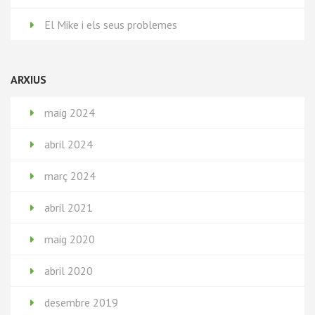
El Mike i els seus problemes
ARXIUS
maig 2024
abril 2024
març 2024
abril 2021
maig 2020
abril 2020
desembre 2019