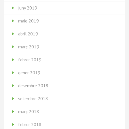
juny 2019
maig 2019
abril 2019
març 2019
febrer 2019
gener 2019
desembre 2018
setembre 2018
març 2018
febrer 2018