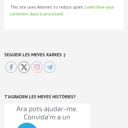
This site uses Akismet to reduce spam.
Learn how your
comment data is processed.
SEGUEIX LES MEVES XARXES :)
T’AGRADEN LES MEVES HISTÒRIES?