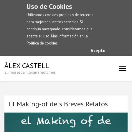
Uso de Cookies
Utilizamos cookies propias y de terceros
para mejorar nuestros servicios. Si
continúa navegando, consideramos que
acepta su uso. Más información en la
Política de cookies
Acepto
ÀLEX CASTELL
El meu espai literari i molt més
El Making-of dels Breves Relatos