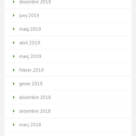
desembre 2019
juny 2019
maig 2019
abril 2019
març 2019
febrer 2019
gener 2019
desembre 2018
setembre 2018
març 2018