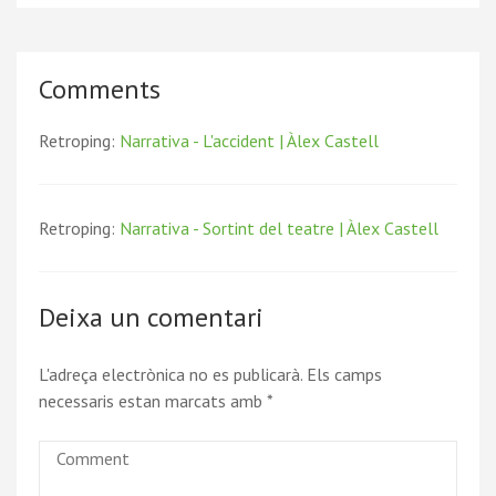
Comments
Retroping:
Narrativa - L'accident | Àlex Castell
Retroping:
Narrativa - Sortint del teatre | Àlex Castell
Deixa un comentari
L'adreça electrònica no es publicarà.
Els camps
necessaris estan marcats amb
*