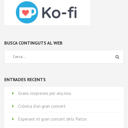
BUSCA CONTINGUTS AL WEB
ENTRADES RECENTS
Grans sorpreses per any nou
Crònica d’un gran concert
Esperant el gran concert dels Patos