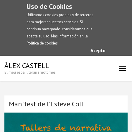
Uso de Cookies
Utilizamos cookies propias y de terceros
para mejorar nuestros servicios. Si
continúa navegando, consideramos que
acepta su uso. Más información en la
Política de cookies
Acepto
ÀLEX CASTELL
El meu espai literari i molt més
Manifest de l’Esteve Coll