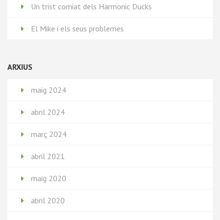
Un trist comiat dels Harmonic Ducks
El Mike i els seus problemes
ARXIUS
maig 2024
abril 2024
març 2024
abril 2021
maig 2020
abril 2020