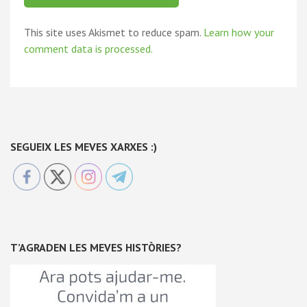
This site uses Akismet to reduce spam.
Learn how your
comment data is processed.
SEGUEIX LES MEVES XARXES :)
T’AGRADEN LES MEVES HISTÒRIES?