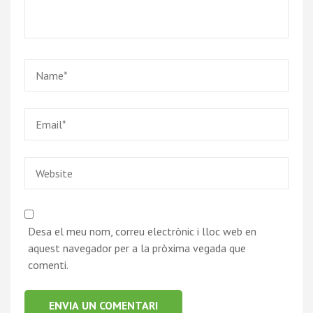
Desa el meu nom, correu electrònic i lloc web en
aquest navegador per a la pròxima vegada que
comenti.