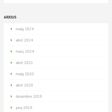
ARXIUS
maig 2024
abril 2024
març 2024
abril 2021
maig 2020
abril 2020
desembre 2019
juny 2019