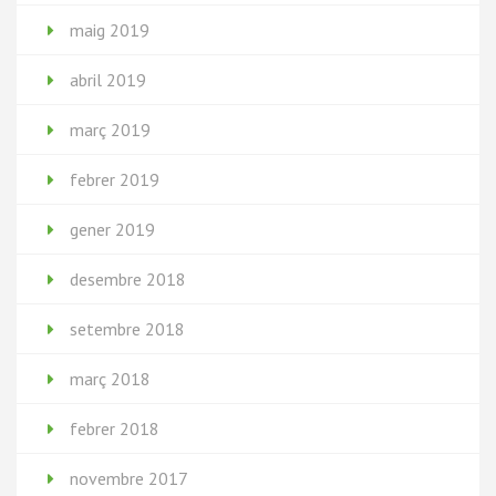
maig 2019
abril 2019
març 2019
febrer 2019
gener 2019
desembre 2018
setembre 2018
març 2018
febrer 2018
novembre 2017