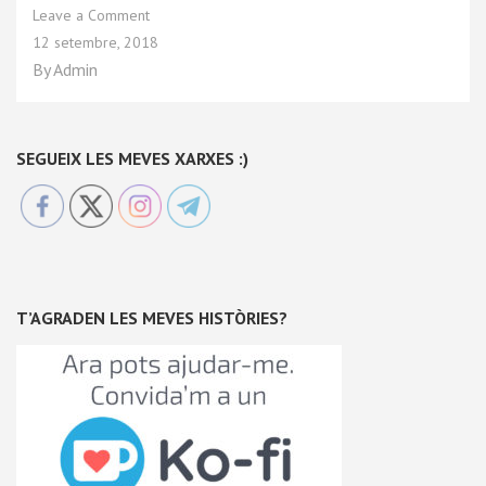
Leave a Comment
12 setembre, 2018
By
Admin
SEGUEIX LES MEVES XARXES :)
T’AGRADEN LES MEVES HISTÒRIES?