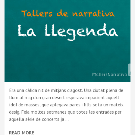
Era una càlida nit de mitjans d’agost. Una ciutat plena de
llum al mig d’un gran desert esperava impacient aquell
ídol de masses, que aplegava pares i fills sota un mateix
desig. Feia moltes setmanes que totes les entrades per
aquella sèrie de concerts ja …
READ MORE